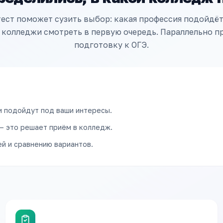
ест поможет сузить выбор: какая профессия подойдё
 колледжи смотреть в первую очередь. Параллельно 
подготовку к ОГЭ.
и подойдут под ваши интересы.
— это решает приём в колледж.
й и сравнению вариантов.