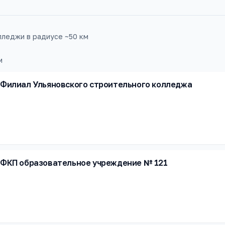
леджи в радиусе ~50 км
м
Филиал Ульяновского строительного колледжа
ФКП образовательное учреждение № 121