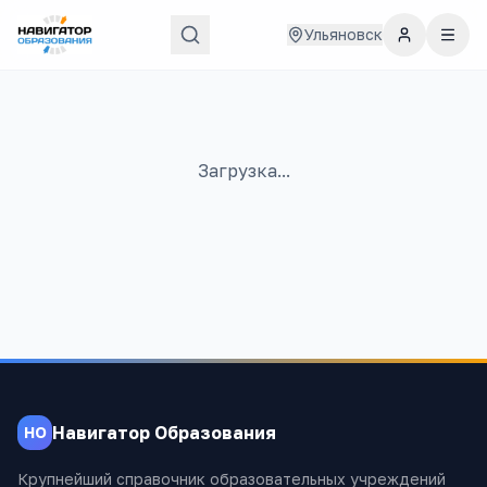
Ульяновск
Загрузка...
Навигатор Образования
НО
Крупнейший справочник образовательных учреждений