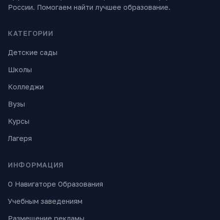
России. Помогаем найти лучшее образование.
КАТЕГОРИИ
Детские сады
Школы
Колледжи
Вузы
Курсы
Лагеря
ИНФОРМАЦИЯ
О Навигаторе Образования
Учебным заведениям
Размещение рекламы