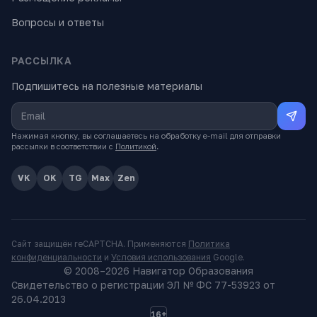
Вопросы и ответы
РАССЫЛКА
Подпишитесь на полезные материалы
Нажимая кнопку, вы соглашаетесь на обработку e-mail для отправки
рассылки в соответствии с
Политикой
.
VK
OK
TG
Max
Zen
Сайт защищён reCAPTCHA. Применяются
Политика
конфиденциальности
и
Условия использования
Google.
© 2008–
2026
Навигатор Образования
Свидетельство о регистрации ЭЛ № ФС 77-53923 от
26.04.2013
16+