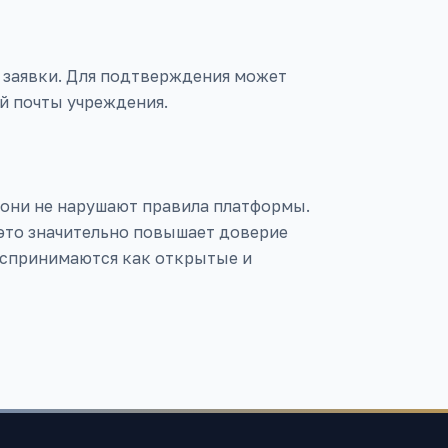
и заявки. Для подтверждения может
й почты учреждения.
 они не нарушают правила платформы.
это значительно повышает доверие
оспринимаются как открытые и