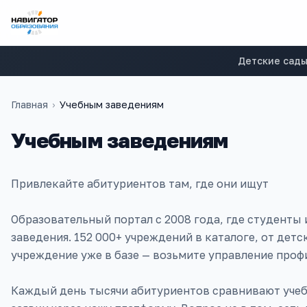
Детские сад
Главная
›
Учебным заведениям
Учебным заведениям
Привлекайте абитуриентов там, где они ищут
Образовательный портал с 2008 года, где студенты
заведения. 152 000+ учреждений в каталоге, от дет
учреждение уже в базе — возьмите управление профи
Каждый день тысячи абитуриентов сравнивают учеб