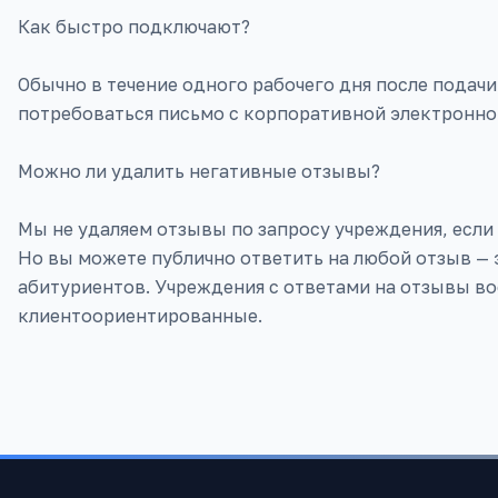
Как быстро подключают?
Обычно в течение одного рабочего дня после подач
потребоваться письмо с корпоративной электронно
Можно ли удалить негативные отзывы?
Мы не удаляем отзывы по запросу учреждения, если
Но вы можете публично ответить на любой отзыв — 
абитуриентов. Учреждения с ответами на отзывы в
клиентоориентированные.