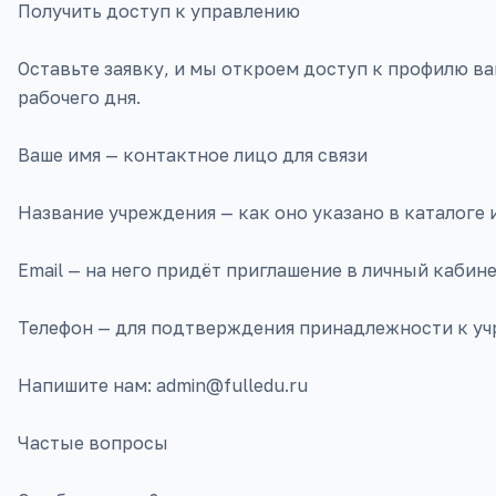
Получить доступ к управлению
Оставьте заявку, и мы откроем доступ к профилю в
рабочего дня.
Ваше имя — контактное лицо для связи
Название учреждения — как оно указано в каталоге
Email — на него придёт приглашение в личный кабин
Телефон — для подтверждения принадлежности к у
Напишите нам: admin@fulledu.ru
Частые вопросы