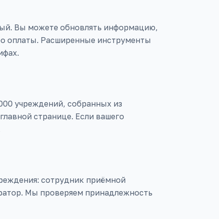
ный. Вы можете обновлять информацию,
ибо оплаты. Расширенные инструменты
ифах.
 000 учреждений, собранных из
главной странице. Если вашего
.
реждения: сотрудник приёмной
ратор. Мы проверяем принадлежность