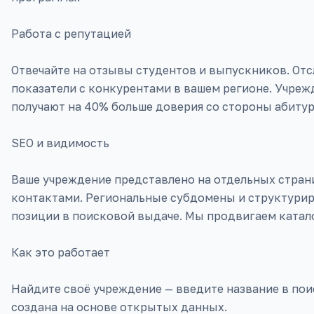
Работа с репутацией
Отвечайте на отзывы студентов и выпускников. Отс
показатели с конкурентами в вашем регионе. Учреж
получают на 40% больше доверия со стороны абитур
SEO и видимость
Ваше учреждение представлено на отдельных стран
контактами. Региональные субдомены и структури
позиции в поисковой выдаче. Мы продвигаем катало
Как это работает
Найдите своё учреждение — введите название в поис
создана на основе открытых данных.