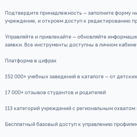
Подтвердите принадлежность — заполните форму ни
учреждение, и откроем доступ к редактированию п
Управляйте и привлекайте — обновляйте информацию
заявки. Все инструменты доступны в личном кабине
Платформа в цифрах
152 000+ учебных заведений в каталоге — от детски
17 000+ отзывов студентов и родителей
113 категорий учреждений с региональным охватом 
Бесплатный базовый доступ к управлению профиле