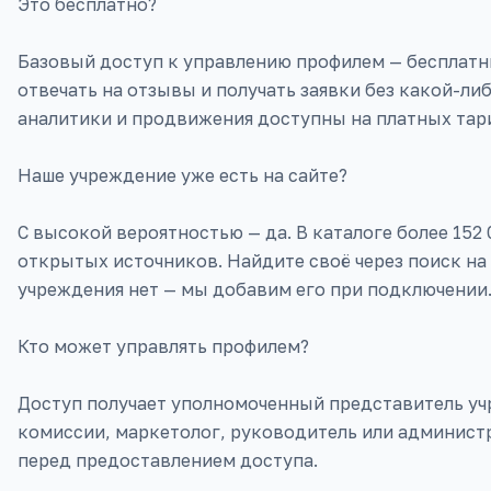
Это бесплатно?
Базовый доступ к управлению профилем — бесплат
отвечать на отзывы и получать заявки без какой-л
аналитики и продвижения доступны на платных тар
Наше учреждение уже есть на сайте?
С высокой вероятностью — да. В каталоге более 152
открытых источников. Найдите своё через поиск на 
учреждения нет — мы добавим его при подключении
Кто может управлять профилем?
Доступ получает уполномоченный представитель уч
комиссии, маркетолог, руководитель или админист
перед предоставлением доступа.