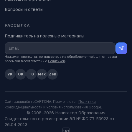
Вопросы и ответы
РАССЫЛКА
Подпишитесь на полезные материалы
Нажимая кнопку, вы соглашаетесь на обработку e-mail для отправки
рассылки в соответствии с
Политикой
.
VK
OK
TG
Max
Zen
Сайт защищён reCAPTCHA. Применяются
Политика
конфиденциальности
и
Условия использования
Google.
© 2008–
2026
Навигатор Образования
Свидетельство о регистрации ЭЛ № ФС 77-53923 от
26.04.2013
16+