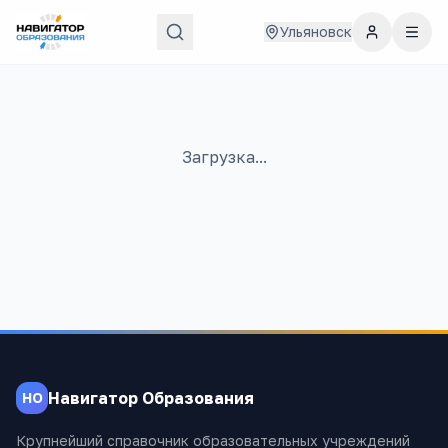
Ульяновск
Загрузка...
Навигатор Образования
НО
Крупнейший справочник образовательных учреждений