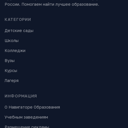
России. Помогаем найти лучшее образование.
КАТЕГОРИИ
Детские сады
Школы
Колледжи
Вузы
Курсы
Лагеря
ИНФОРМАЦИЯ
О Навигаторе Образования
Учебным заведениям
Размещение рекламы