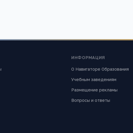
ИНФОРМАЦИЯ
ы
О Навигаторе Образования
Учебным заведениям
Размещение рекламы
Вопросы и ответы