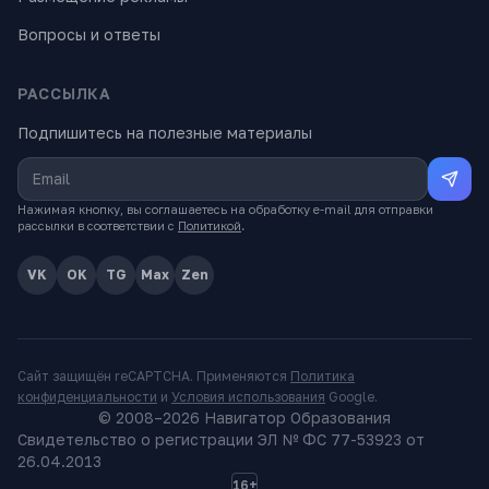
Вопросы и ответы
РАССЫЛКА
Подпишитесь на полезные материалы
Нажимая кнопку, вы соглашаетесь на обработку e-mail для отправки
рассылки в соответствии с
Политикой
.
VK
OK
TG
Max
Zen
Сайт защищён reCAPTCHA. Применяются
Политика
конфиденциальности
и
Условия использования
Google.
© 2008–
2026
Навигатор Образования
Свидетельство о регистрации ЭЛ № ФС 77-53923 от
26.04.2013
16+