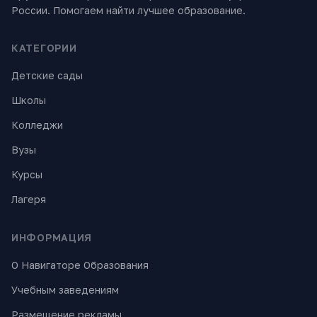
России. Помогаем найти лучшее образование.
КАТЕГОРИИ
Детские сады
Школы
Колледжи
Вузы
Курсы
Лагеря
ИНФОРМАЦИЯ
О Навигаторе Образования
Учебным заведениям
Размещение рекламы