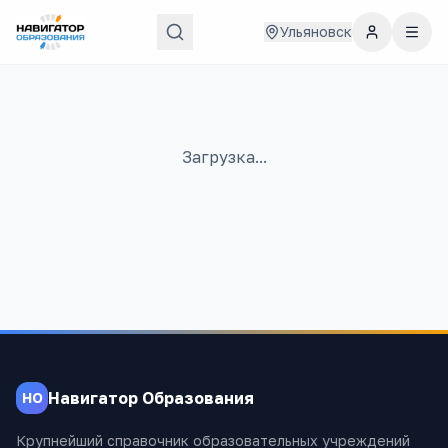
Ульяновск
Загрузка...
Навигатор Образования
НО
Крупнейший справочник образовательных учреждений