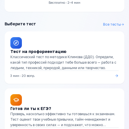
Бесплатно · 2–4 мин
Выберите тест
Все тесты
Тест на профориентацию
Классический тест по методике Климова (ДДО). Определи,
какой тип профессий подходит тебе больше всего — работа с
людьми, техникой, природой, данными или творчество.
3 мин
·
20
вопр.
Готов ли ты к ЕГЭ?
Проверь, насколько эффективно ты готовишься к экзаменам.
Тест оценит твои учебные привычки, тайм-менеджмент и
уверенность в своих силах — и подскажет, что можно