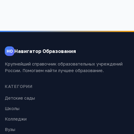
Навигатор Образования
НО
Крупнейший справочник образовательных учреждений
России. Помогаем найти лучшее образование.
КАТЕГОРИИ
Детские сады
Школы
Колледжи
Вузы