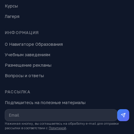
Курсы
Лагеря
ИНФОРМАЦИЯ
О Навигаторе Образования
Учебным заведениям
Размещение рекламы
Вопросы и ответы
РАССЫЛКА
Подпишитесь на полезные материалы
Нажимая кнопку, вы соглашаетесь на обработку e-mail для отправки
рассылки в соответствии с
Политикой
.