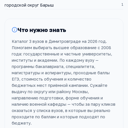
1
городской округ Барыш
Что нужно знать
Каталог 3 вузов в Димитровграде на 2026 год.
Помогаем выбирать высшее образование с 2008
года: государственные и частные университеты,
институты и академии. По каждому вузу —
программы бакалавриата, специалитета,
магистратуры и аспирантуры, проходные баллы
ЕГЭ, стоимость обучения и количество
бюджетных мест приёмной кампании. Сужайте
выдачу по округу или району Москвы,
направлению подготовки, форме обучения и
наличию военной кафедры — чтобы за пару кликов
оказаться у списка вузов, в которые вы реально
проходите по баллам и которые подходят по
бюджету.