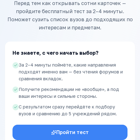
Перед тем как открывать сотни карточек —
пройдите бесплатный тест за 2–4 минуты.
Поможет сузить список вузов до подходящих по
интересам и предметам.
Не знаете, с чего начать выбор?
За 2–4 минуты поймёте, какие направления
подходят именно вам — без чтения форумов и
сравнения вкладок.
Получите рекомендации не «вообще», а под
ваши интересы и сильные стороны.
С результатом сразу перейдёте к подбору
вузов и сравнению до 5 учреждений рядом.
Пройти тест