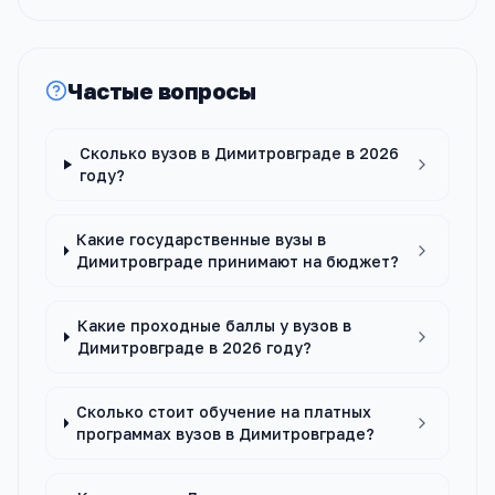
Частые вопросы
Сколько вузов в Димитровграде в 2026
году?
Какие государственные вузы в
Димитровграде принимают на бюджет?
Какие проходные баллы у вузов в
Димитровграде в 2026 году?
Сколько стоит обучение на платных
программах вузов в Димитровграде?