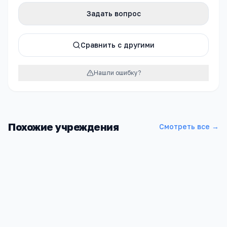
Задать вопрос
Сравнить с другими
Нашли ошибку?
Похожие учреждения
Смотреть все →