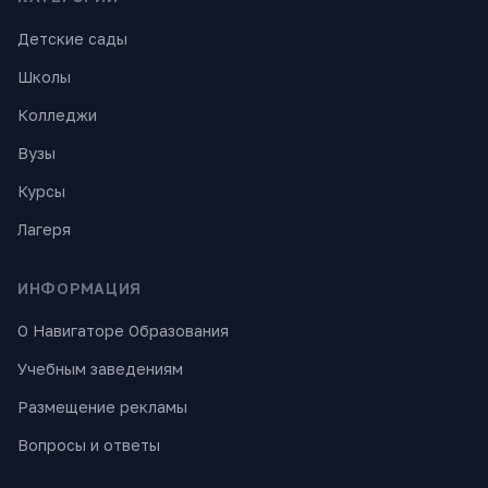
Детские сады
Школы
Колледжи
Вузы
Курсы
Лагеря
ИНФОРМАЦИЯ
О Навигаторе Образования
Учебным заведениям
Размещение рекламы
Вопросы и ответы