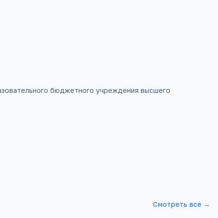
одробнее →
разовательного бюджетного учреждения высшего
Смотреть все →