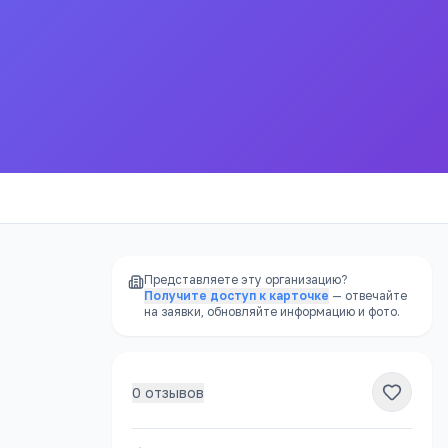
Представляете эту организацию?
Получите доступ к карточке
— отвечайте
на заявки, обновляйте информацию и фото.
0
отзывов
РЕКЛАМА