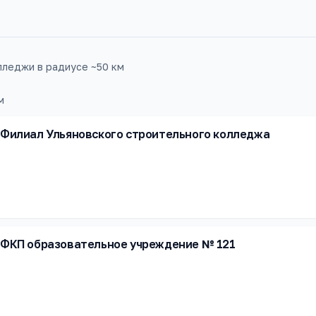
леджи в радиусе ~50 км
м
Филиал Ульяновского строительного колледжа
ФКП образовательное учреждение № 121