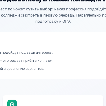
ест поможет сузить выбор: какая профессия подойдё
 колледжи смотреть в первую очередь. Параллельно 
подготовку к ОГЭ.
и подойдут под ваши интересы.
— это решает приём в колледж.
й и сравнению вариантов.