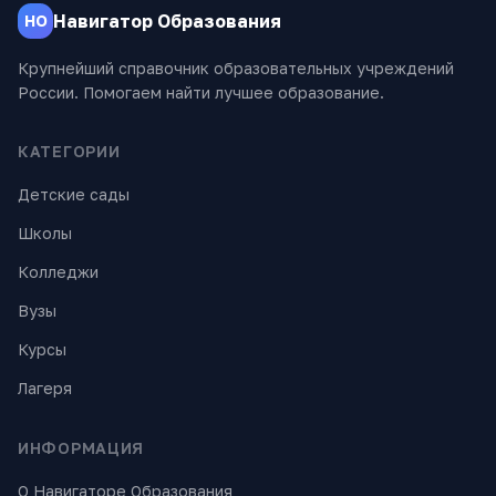
Навигатор Образования
НО
Крупнейший справочник образовательных учреждений
России. Помогаем найти лучшее образование.
КАТЕГОРИИ
Детские сады
Школы
Колледжи
Вузы
Курсы
Лагеря
ИНФОРМАЦИЯ
О Навигаторе Образования