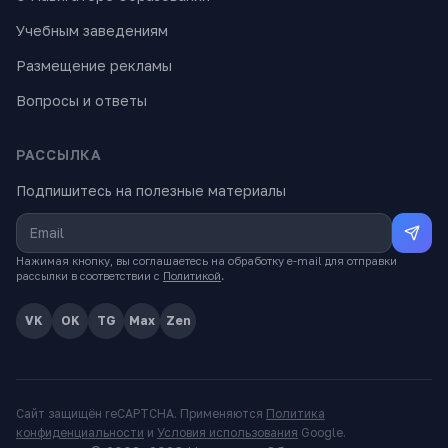
Учебным заведениям
Размещение рекламы
Вопросы и ответы
РАССЫЛКА
Подпишитесь на полезные материалы
Нажимая кнопку, вы соглашаетесь на обработку e-mail для отправки
рассылки в соответствии с
Политикой
.
VK
OK
TG
Max
Zen
Сайт защищён reCAPTCHA. Применяются
Политика
конфиденциальности
и
Условия использования
Google.