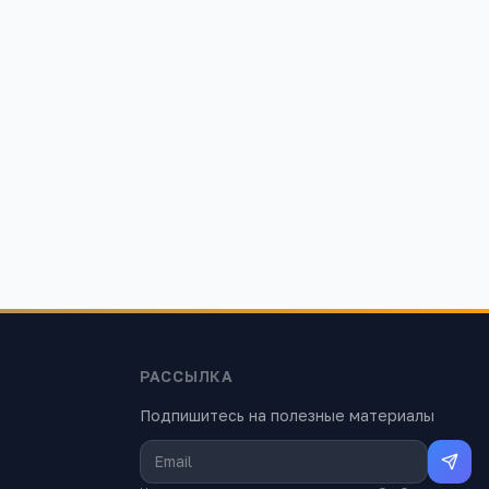
РАССЫЛКА
Подпишитесь на полезные материалы