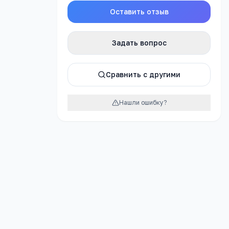
Оставить отзыв
Задать вопрос
урок
Сравнить с другими
Нашли ошибку?
еждение