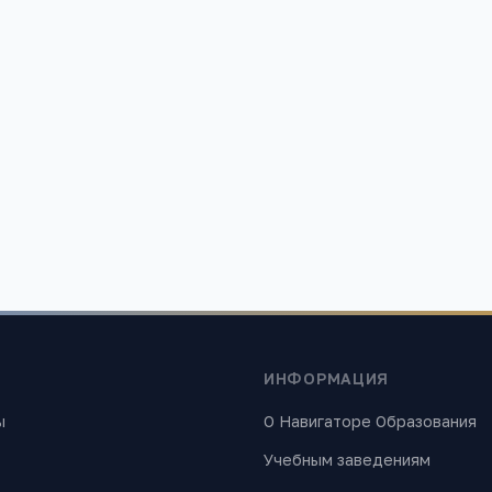
ИНФОРМАЦИЯ
ы
О Навигаторе Образования
Учебным заведениям