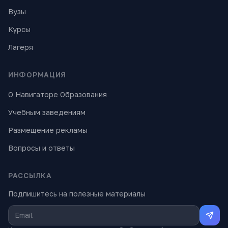
Вузы
Курсы
Лагеря
ИНФОРМАЦИЯ
О Навигаторе Образования
Учебным заведениям
Размещение рекламы
Вопросы и ответы
РАССЫЛКА
Подпишитесь на полезные материалы