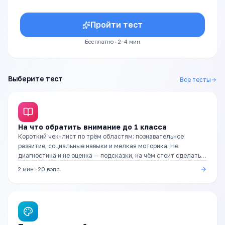
Пройти тест
Бесплатно · 2–4 мин
Выберите тест
Все тесты
На что обратить внимание до 1 класса
Короткий чек-лист по трём областям: познавательное
развитие, социальные навыки и мелкая моторика. Не
диагностика и не оценка — подсказки, на чём стоит сделать
акцент в подготовке.
2 мин
·
20
вопр.