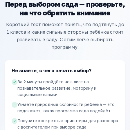
Перед выбором сада — проверьте,
на что обратить внимание
Короткий тест поможет понять, что подтянуть до
1 класса и какие сильные стороны ребёнка стоит
развивать в саду. С этим легче выбирать
программу.
Не знаете, с чего начать выбор?
За 2 минуты пройдёте чек-лист на
познавательное развитие, моторику и
социальные навыки.
Узнаете природные склонности ребёнка — это
подскажет, какая программа сада подойдёт.
Получите конкретные ориентиры для разговора
с воспитателем при выборе сада.