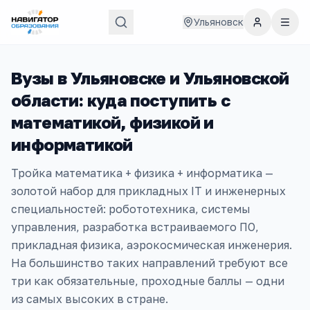
Ульяновск
Вузы в
Ульяновске и Ульяновской
области
: куда поступить с
математикой, физикой и
информатикой
Тройка математика + физика + информатика —
золотой набор для прикладных IT и инженерных
специальностей: робототехника, системы
управления, разработка встраиваемого ПО,
прикладная физика, аэрокосмическая инженерия.
На большинство таких направлений требуют все
три как обязательные, проходные баллы — одни
из самых высоких в стране.