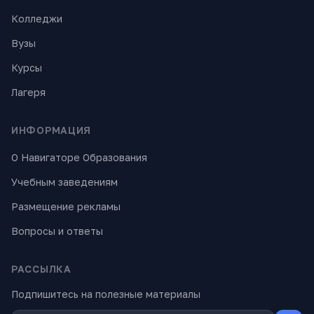
Колледжи
Вузы
Курсы
Лагеря
ИНФОРМАЦИЯ
О Навигаторе Образования
Учебным заведениям
Размещение рекламы
Вопросы и ответы
РАССЫЛКА
Подпишитесь на полезные материалы