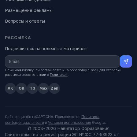
Размещение рекламы
Вопросы и ответы
РАССЫЛКА
Подпишитесь на полезные материалы
Нажимая кнопку, вы соглашаетесь на обработку e-mail для отправки
рассылки в соответствии с
Политикой
.
VK
OK
TG
Max
Zen
Сайт защищён reCAPTCHA. Применяются
Политика
конфиденциальности
и
Условия использования
Google.
© 2008–
2026
Навигатор Образования
Свидетельство о регистрации ЭЛ № ФС 77-53923 от