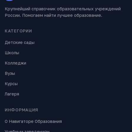
Крупнейший справочник образовательных учреждений
России. Помогаем найти лучшее образование.
КАТЕГОРИИ
Детские сады
Школы
Колледжи
Вузы
Курсы
Лагеря
ИНФОРМАЦИЯ
О Навигаторе Образования
Учебным заведениям