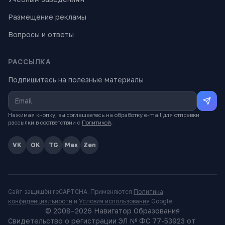
Размещение рекламы
Вопросы и ответы
РАССЫЛКА
Подпишитесь на полезные материалы
Нажимая кнопку, вы соглашаетесь на обработку e-mail для отправки
рассылки в соответствии с
Политикой
.
VK
OK
TG
Max
Zen
Сайт защищён reCAPTCHA. Применяются
Политика
конфиденциальности
и
Условия использования
Google.
© 2008–
2026
Навигатор Образования
Свидетельство о регистрации ЭЛ № ФС 77-53923 от