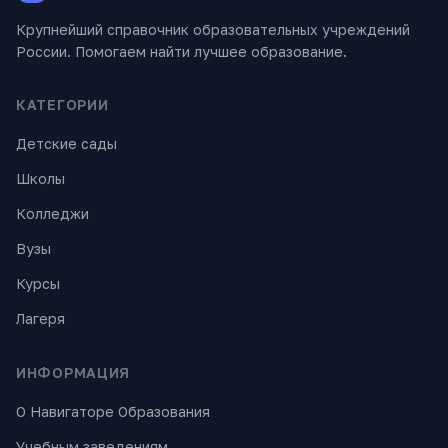
Крупнейший справочник образовательных учреждений
России. Помогаем найти лучшее образование.
КАТЕГОРИИ
Детские сады
Школы
Колледжи
Вузы
Курсы
Лагеря
ИНФОРМАЦИЯ
О Навигаторе Образования
Учебным заведениям