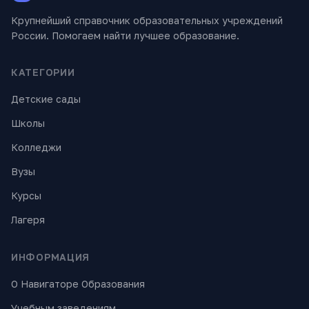
Крупнейший справочник образовательных учреждений
России. Помогаем найти лучшее образование.
КАТЕГОРИИ
Детские сады
Школы
Колледжи
Вузы
Курсы
Лагеря
ИНФОРМАЦИЯ
О Навигаторе Образования
Учебным заведениям