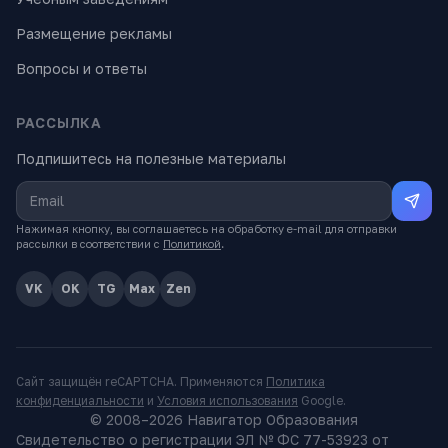
Размещение рекламы
Вопросы и ответы
РАССЫЛКА
Подпишитесь на полезные материалы
Нажимая кнопку, вы соглашаетесь на обработку e-mail для отправки
рассылки в соответствии с
Политикой
.
VK
OK
TG
Max
Zen
Сайт защищён reCAPTCHA. Применяются
Политика
конфиденциальности
и
Условия использования
Google.
© 2008–
2026
Навигатор Образования
Свидетельство о регистрации ЭЛ № ФС 77-53923 от