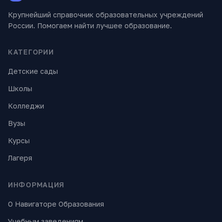
Крупнейший справочник образовательных учреждений
России. Помогаем найти лучшее образование.
КАТЕГОРИИ
Детские сады
Школы
Колледжи
Вузы
Курсы
Лагеря
ИНФОРМАЦИЯ
О Навигаторе Образования
Учебным заведениям