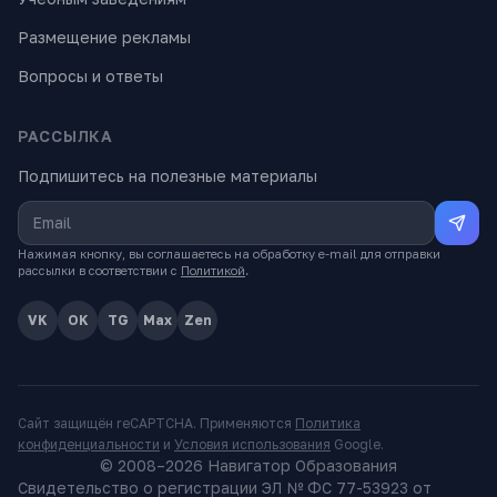
Размещение рекламы
Вопросы и ответы
РАССЫЛКА
Подпишитесь на полезные материалы
Нажимая кнопку, вы соглашаетесь на обработку e-mail для отправки
рассылки в соответствии с
Политикой
.
VK
OK
TG
Max
Zen
Сайт защищён reCAPTCHA. Применяются
Политика
конфиденциальности
и
Условия использования
Google.
© 2008–
2026
Навигатор Образования
Свидетельство о регистрации ЭЛ № ФС 77-53923 от